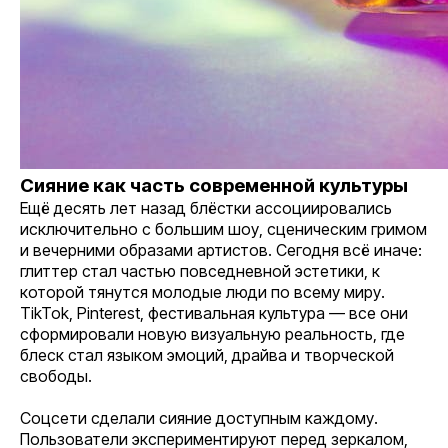
Сияние как часть современной культуры
Ещё десять лет назад блёстки ассоциировались
исключительно с большим шоу, сценическим гримом
и вечерними образами артистов. Сегодня всё иначе:
глиттер стал частью повседневной эстетики, к
которой тянутся молодые люди по всему миру.
TikTok, Pinterest, фестивальная культура — все они
сформировали новую визуальную реальность, где
блеск стал языком эмоций, драйва и творческой
свободы.
Соцсети сделали сияние доступным каждому.
Пользователи экспериментируют перед зеркалом,