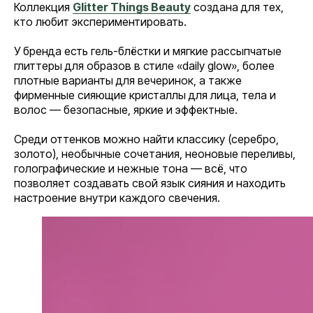
Коллекция
Glitter Things Beauty
создана для тех,
кто любит экспериментировать.
У бренда есть гель-блёстки и мягкие рассыпчатые
глиттеры для образов в стиле «daily glow», более
плотные варианты для вечеринок, а также
фирменные сияющие кристаллы для лица, тела и
волос — безопасные, яркие и эффектные.
Среди оттенков можно найти классику (серебро,
золото), необычные сочетания, неоновые переливы,
голографические и нежные тона — всё, что
позволяет создавать свой язык сияния и находить
настроение внутри каждого свечения.