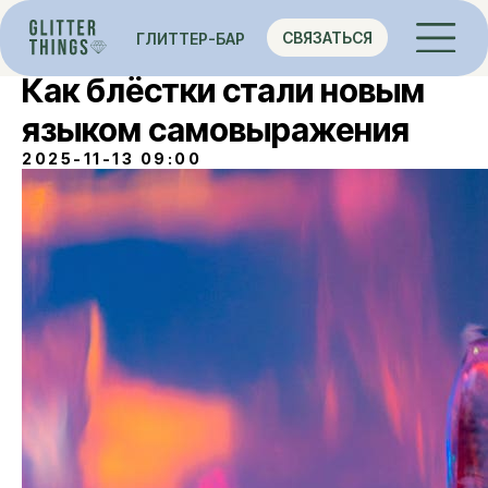
СВЯЗАТЬСЯ
ГЛИТТЕР-БАР
Как блёстки стали новым
языком самовыражения
2025-11-13 09:00