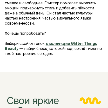
смелее и свободнее. Глиттер помогает выразить
эмоции, подчеркнуть стиль и добавить лёгкости
даже в обычный день. Он стал частью культуры,
частью настроения, частью визуального языка
современности.
Хочешь попробовать?
Выбери свой оттенок
в коллекции Glitter Things
Beauty
— найди блеск, который подчеркнёт именно
твоё настроение сегодня.