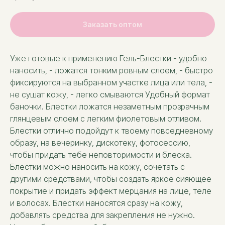
Заказать оптом
Уже готовые к применению Гель-Блестки - удобно
наносить, - ложатся тонким ровным слоем, - быстро
фиксируются на выбранном участке лица или тела, -
не сушат кожу, - легко смываются Удобный формат
баночки. Блестки ложатся незаметным прозрачным
глянцевым слоем с легким фиолетовым отливом.
Блестки отлично подойдут к твоему повседневному
образу, на вечеринку, дискотеку, фотосессию,
чтобы придать тебе неповторимости и блеска.
Блестки можно наносить на кожу, сочетать с
другими средствами, чтобы создать яркое сияющее
покрытие и придать эффект мерцания на лице, теле
и волосах. Блестки наносятся сразу на кожу,
добавлять средства для закрепления не нужно.