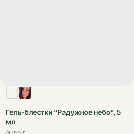
Гель-блестки "Радужное небо", 5
мл
Артикул: