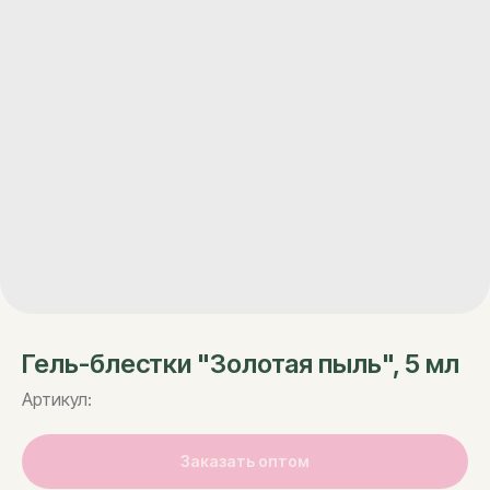
Гель-блестки "Золотая пыль", 5 мл
Артикул:
Заказать оптом