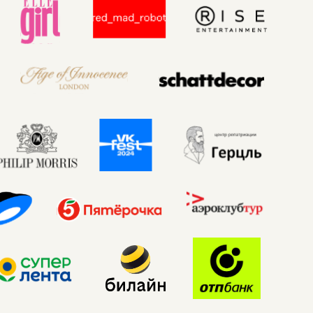
СВЯЗАТЬСЯ