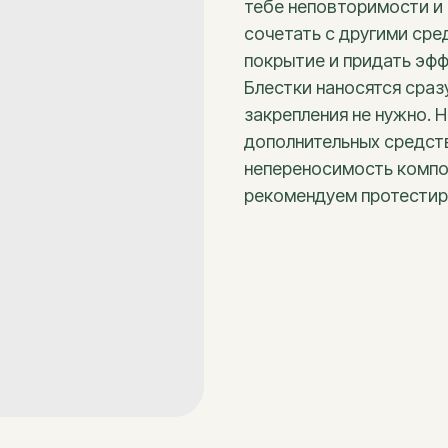
тебе неповторимости и 
сочетать с другими ср
покрытие и придать эфф
Блестки наносятся сраз
закрепления не нужно. Н
дополнительных средст
непереносимость компо
рекомендуем протестиро