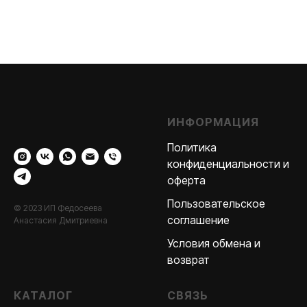
ИНФОРМАЦИЯ
Политика
конфиденциальности и
оферта
Пользовательское
© 2023 ИП Федосеева
соглашение
Анастасия Дмитриевна
Условия обмена и
возврат
КАТАЛОГ
СВЯЗЬ