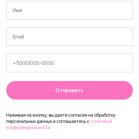
Отправить
Нажимая на кнопку, вы даете согласие на обработку
персональных данных и соглашаетесь c
политикой
конфиденциальности