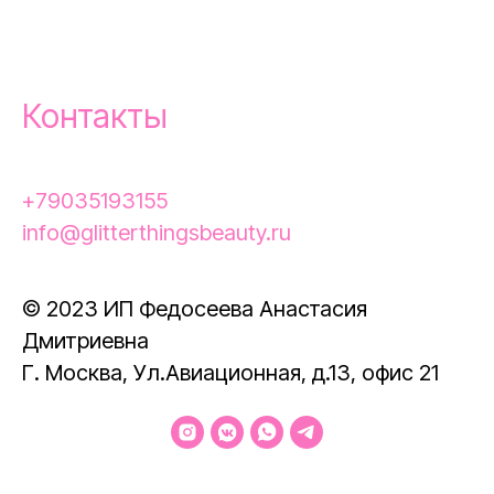
Контакты
+79035193155
info@glitterthingsbeauty.ru
© 2023 ИП Федосеева Анастасия
Дмитриевна
Г. Москва, Ул.Авиационная, д.13, офис 21