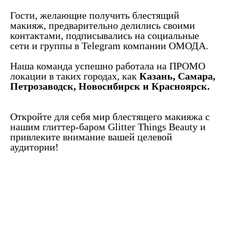
Гости, желающие получить блестящий
макияж, предварительно делились своими
контактами, подписывались на социальные
сети и группы в Telegram компании ОМОДА.
Наша команда успешно работала на ПРОМО
локации в таких городах, как
Казань, Самара,
Петрозаводск, Новосибирск и Красноярск.
Откройте для себя мир блестящего макияжа с
нашим глиттер-баром Glitter Things Beauty и
привлеките внимание вашей целевой
аудитории!