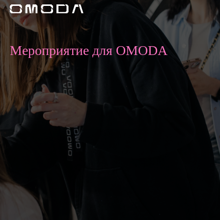
Мероприятие для OMODA