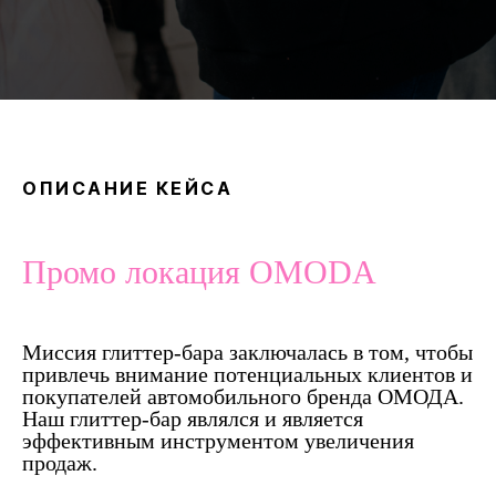
ОПИСАНИЕ КЕЙСА
Промо локация OMODA
Миссия глиттер-бара заключалась в том, чтобы
привлечь внимание потенциальных клиентов и
покупателей автомобильного бренда ОМОДА.
Наш глиттер-бар являлся и является
эффективным инструментом увеличения
продаж.